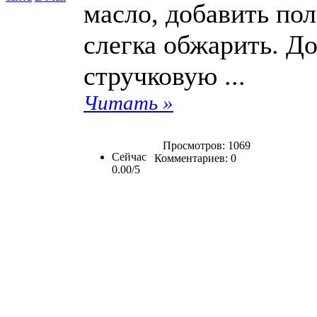
масло, добавить пол
слегка обжарить. Д
стручковую ...
Читать »
Просмотров: 1069
Сейчас
Комментариев: 0
0.00/5