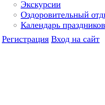
Экскурсии
Оздоровительный от
Календарь празднико
Регистрация
Вход на сайт