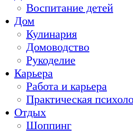
Воспитание детей
Дом
Кулинария
Домоводство
Рукоделие
Карьера
Работа и карьера
Практическая психол
Отдых
Шоппинг