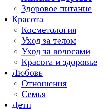
Здоровое питание
Красота
Косметология
Уход за телом
Уход за волосами
Красота и здоровье
Любовь
Отношения
Семья
Дети