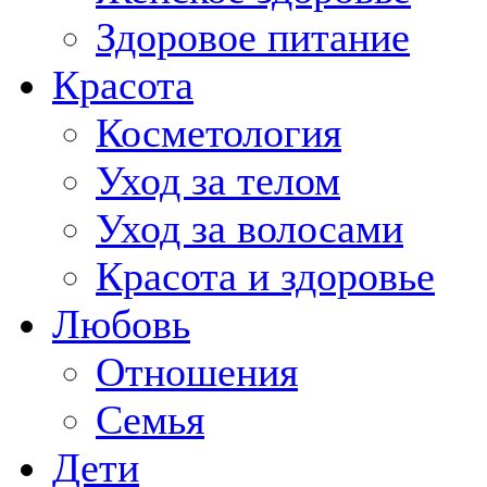
Здоровое питание
Красота
Косметология
Уход за телом
Уход за волосами
Красота и здоровье
Любовь
Отношения
Семья
Дети