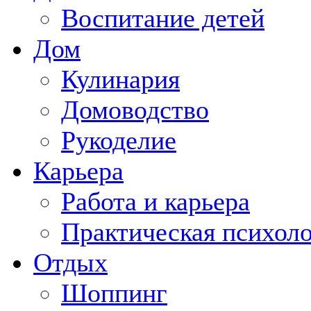
Воспитание детей
Дом
Кулинария
Домоводство
Рукоделие
Карьера
Работа и карьера
Практическая психол
Отдых
Шоппинг