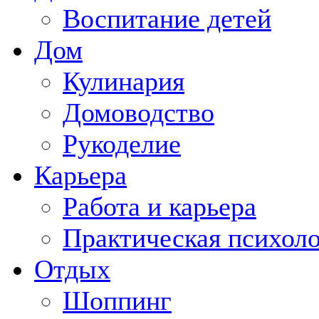
Воспитание детей
Дом
Кулинария
Домоводство
Рукоделие
Карьера
Работа и карьера
Практическая психол
Отдых
Шоппинг