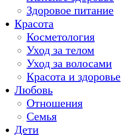
Здоровое питание
Красота
Косметология
Уход за телом
Уход за волосами
Красота и здоровье
Любовь
Отношения
Семья
Дети