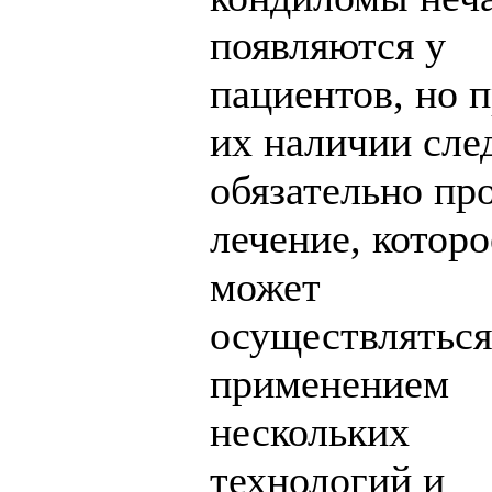
появляются у
пациентов, но 
их наличии сле
обязательно пр
лечение, которо
может
осуществляться
применением
нескольких
технологий и