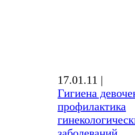
17.01.11 |
Гигиена девоче
профилактика
гинекологическ
заболеваний