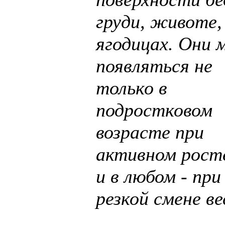
груди, животе,
ягодицах. Они 
появляться не
только в
подростковом
возрасте при
активном росте
и в любом - при
резкой смене ве