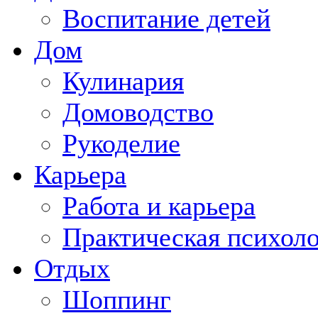
Воспитание детей
Дом
Кулинария
Домоводство
Рукоделие
Карьера
Работа и карьера
Практическая психол
Отдых
Шоппинг