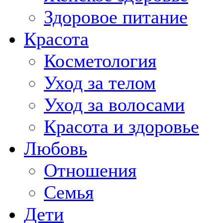
Здоровое питание
Красота
Косметология
Уход за телом
Уход за волосами
Красота и здоровье
Любовь
Отношения
Семья
Дети