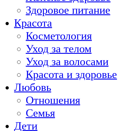
Здоровое питание
Красота
Косметология
Уход за телом
Уход за волосами
Красота и здоровье
Любовь
Отношения
Семья
Дети