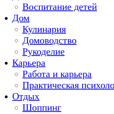
Воспитание детей
Дом
Кулинария
Домоводство
Рукоделие
Карьера
Работа и карьера
Практическая психол
Отдых
Шоппинг