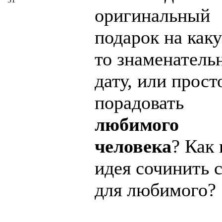
оригинальный
подарок на как
то знаменатель
дату, или прост
порадовать
любимого
человека
? Как
идея сочинить 
для любимого?