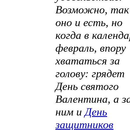
Возможно, так
оно и есть, но
когда в календа
февраль, впору
хвататься за
голову: грядет
День святого
Валентина, а з
ним и
День
защитников