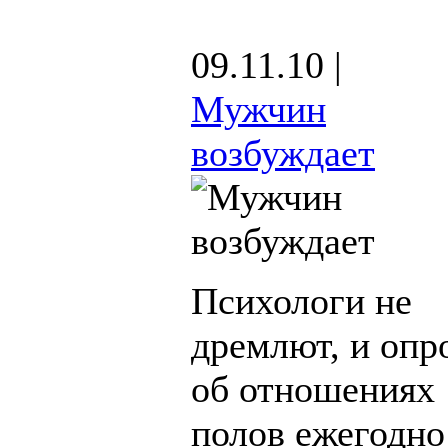
09.11.10 |
Мужчин
возбуждает
Психологи не
дремлют, и опр
об отношениях
полов ежегодно