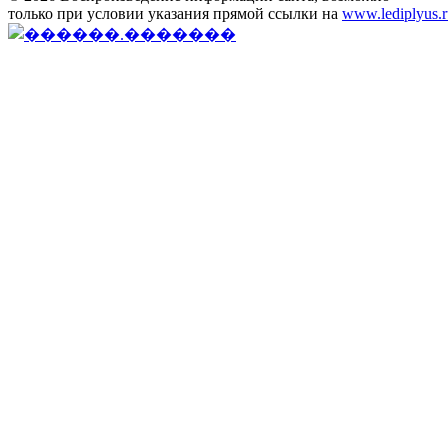
только при условии указания прямой ссылки на
www.lediplyus.r