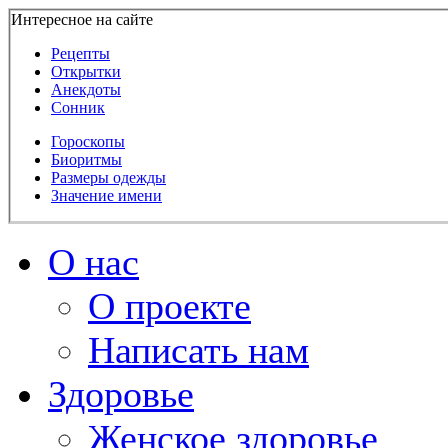
Интересное на сайте
Рецепты
Открытки
Анекдоты
Сонник
Гороскопы
Биоритмы
Размеры одежды
Значение имени
О нас
О проекте
Написать нам
Здоровье
Женское здоровье